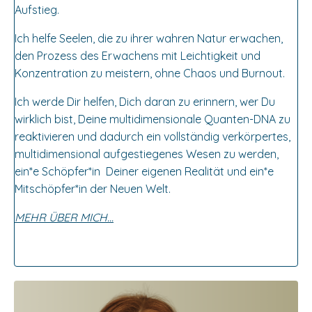
Aufstieg.
Ich helfe Seelen, die zu ihrer wahren Natur erwachen,
den Prozess des Erwachens mit Leichtigkeit und
Konzentration zu meistern, ohne Chaos und Burnout.
Ich werde Dir helfen, Dich daran zu erinnern, wer Du
wirklich bist, Deine multidimensionale Quanten-DNA zu
reaktivieren und dadurch ein vollständig verkörpertes,
multidimensional aufgestiegenes Wesen zu werden,
ein*e Schöpfer*in Deiner eigenen Realität und ein*e
Mitschöpfer*in der Neuen Welt.
MEHR ÜBER MICH...