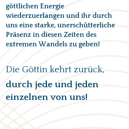
göttlichen Energie
wiederzuerlangen und ihr durch
uns eine starke, unerschütterliche
Präsenz in diesen Zeiten des
extremen Wandels zu geben!
Die Göttin kehrt zurück,
durch jede und jeden
einzelnen von uns!