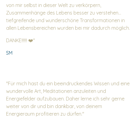
von mir selbst in dieser Welt zu verkörpern,
Zusammenhänge des Lebens besser zu verstehen…
tiefgreifende und wunderschöne Transformationen in
allen Lebensbereichen wurden bei mir dadurch möglich.
DANKE!!!!!! ❤️"
SM
"Für mich hast du ein beeindruckendes Wissen und eine
wundervolle Art, Meditationen anzuleiten und
Energiefelder aufzubauen. Daher lerne ich sehr gerne
weiter von dir und bin dankbar, von deinem
Energieraum profitieren zu dürfen."