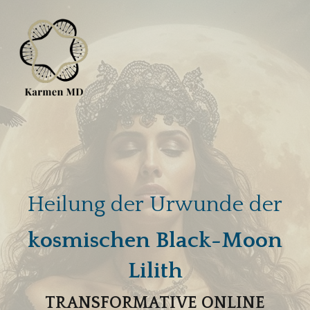
Heilung der Urwunde der
kosmischen Black-Moon
Lilith
TRANSFORMATIVE ONLINE