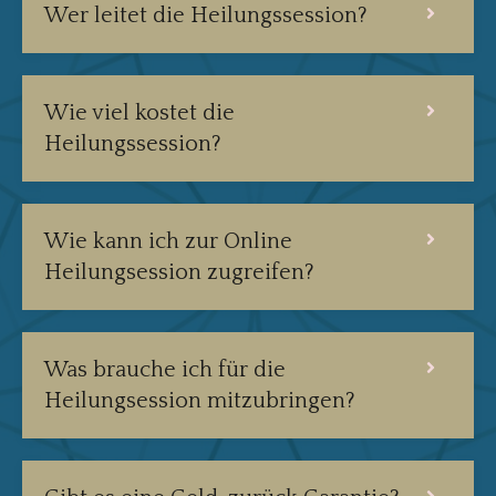
Wer leitet die Heilungssession?
Wie viel kostet die
Heilungssession?
Wie kann ich zur Online
Heilungsession zugreifen?
Was brauche ich für die
Heilungsession mitzubringen?