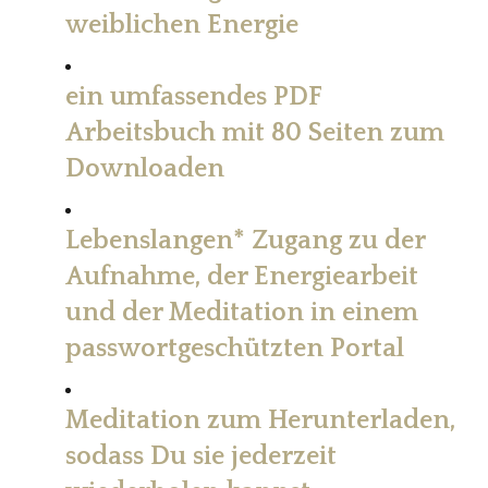
weiblichen Energie
ein
umfassendes
PDF
Arbeitsbuch mit 80 Seiten zum
Downloaden
Lebenslangen* Zugang zu der
Aufnahme, der Energiearbeit
und der Meditation in einem
passwortgeschützten Portal
Meditation zum Herunterladen,
sodass Du sie jederzeit