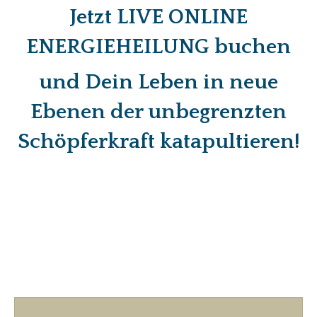
Jetzt LIVE ONLINE
ENERGIEHEILUNG
buchen
und Dein Leben in neue
Ebenen der
unbegrenzten
Schöpferkraft
katapultieren!