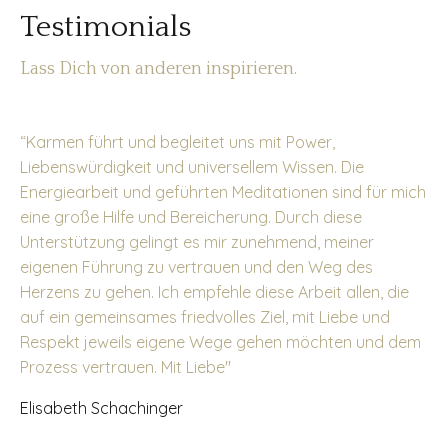
Testimonials
Lass Dich von anderen inspirieren.
“
Karmen führt und begleitet uns mit Power,
Liebenswürdigkeit und universellem Wissen. Die
Energiearbeit und geführten Meditationen sind für mich
eine große Hilfe und Bereicherung. Durch diese
Unterstützung gelingt es mir zunehmend, meiner
eigenen Führung zu vertrauen und den Weg des
Herzens zu gehen. Ich empfehle diese Arbeit allen, die
auf ein gemeinsames friedvolles Ziel, mit Liebe und
Respekt jeweils eigene Wege gehen möchten und dem
Prozess vertrauen. Mit Liebe
"
Elisabeth Schachinger