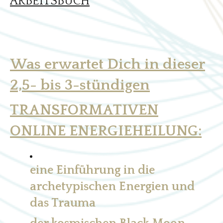
ARBEITSBUCH
Was erwartet Dich in dieser
2,5- bis 3-stündigen
TRANSFORMATIVEN
ONLINE ENERGIEHEILUNG:
eine Einführung in die
archetypischen Energien und
das Trauma