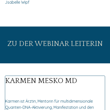
Jsabelle Wipf
ZU DER WEBINAR LEITERIN
KARMEN MESKO MD
Karmen ist Ärztin, Mentorin für multidimensionale
Quanten-DNA-Aktivierung, Manifestation und den