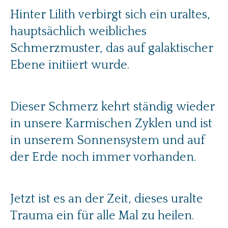
Hinter Lilith verbirgt sich ein uraltes,
hauptsächlich weibliches
Schmerzmuster, das auf galaktischer
Ebene initiiert wurde.
Dieser Schmerz kehrt ständig wieder
in unsere Karmischen Zyklen und ist
in unserem Sonnensystem und auf
der Erde noch immer vorhanden.
Jetzt ist es an der Zeit, dieses uralte
Trauma ein für alle Mal zu heilen.