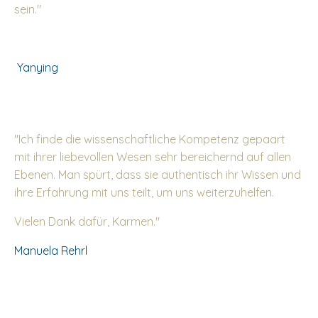
sein."
Yanying
"Ich finde die wissenschaftliche Kompetenz gepaart
mit ihrer liebevollen Wesen sehr bereichernd auf allen
Ebenen. Man spürt, dass sie authentisch ihr Wissen und
ihre Erfahrung mit uns teilt, um uns weiterzuhelfen.
Vielen Dank dafür, Karmen."
Manuela Rehrl