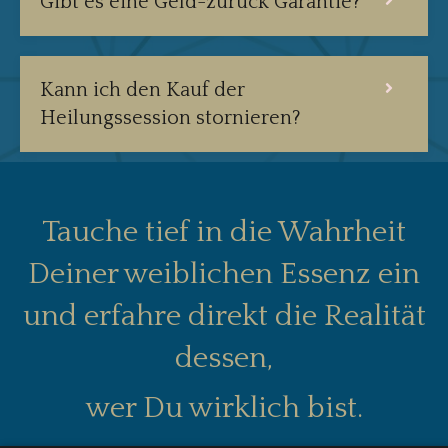
Gibt es eine Geld-zurück Garantie?
Kann ich den Kauf der
Heilungssession stornieren?
Tauche tief in die Wahrheit
Deiner weiblichen Essenz ein
und erfahre direkt die Realität
dessen,
wer Du wirklich bist.