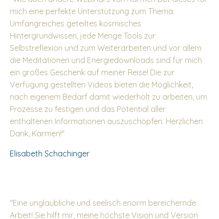
mich eine perfekte Unterstützung zum Thema.
Umfangreiches geteiltes kosmisches
Hintergrundwissen, jede Menge Tools zur
Selbstreflexion und zum Weiterarbeiten und vor allem
die Meditationen und Energiedownloads sind für mich
ein großes Geschenk auf meiner Reise! Die zur
Verfügung gestellten Videos bieten die Möglichkeit,
nach eigenem Bedarf damit wiederholt zu arbeiten, um
Prozesse zu festigen und das Potential aller
enthaltenen Informationen auszuschöpfen. Herzlichen
Dank, Karmen!"
Elisabeth Schachinger
"Eine unglaubliche und seelisch enorm bereichernde
Arbeit! Sie hilft mir, meine höchste Vision und Version