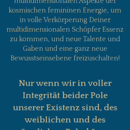
multidimensionalen Aspekte der
kosmischen femininen Energie, um
in volle Verkörperung Deiner
multidimensionalen Schöpfer Essenz
zu kommen, und neue Talente und
Gaben und eine ganz neue
Bewusstseinsebene freizuschalten!
Nur wenn wir in voller
Integrität beider Pole
unserer Existenz sind, des
weiblichen und des