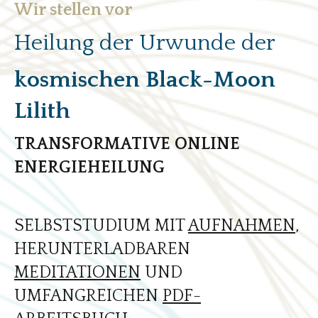
Wir stellen vor
Heilung der Urwunde der
kosmischen Black-Moon
Lilith
TRANSFORMATIVE ONLINE
ENERGIEHEILUNG
SELBSTSTUDIUM MIT
AUFNAHMEN
,
HERUNTERLADBAREN
MEDITATIONEN
UND
UMFANGREICHEN
PDF-