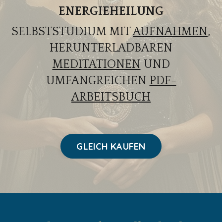
ENERGIEHEILUNG
SELBSTSTUDIUM MIT
AUFNAHMEN
,
HERUNTERLADBAREN
MEDITATIONEN
UND
UMFANGREICHEN
PDF-
ARBEITSBUCH
GLEICH KAUFEN