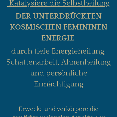
Katalysiere die Selbstheilung
DER UNTERDRÜCKTEN
KOSMISCHEN FEMININEN
ENERGIE
durch
tiefe Energieheilung,
Schattenarbeit, Ahnenheilung
und
persönliche
Ermächtigung
Erwecke und verkörpere die