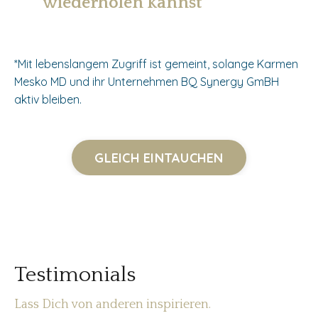
wiederholen kannst
*Mit lebenslangem Zugriff ist gemeint, solange Karmen
Mesko MD und ihr
Unternehmen BQ Synergy GmBH
aktiv bleiben.
GLEICH EINTAUCHEN
Testimonials
Lass Dich von anderen inspirieren.