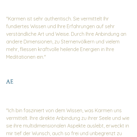
"Karmen ist sehr authentisch. Sie vermittelt Ihr
fundiertes Wissen und Ihre Erfahrungen auf sehr
verständliche Art und Weise. Durch Ihre Anbindung an
andere Dimensionen, zu Sternenvölkern und vielem
mehr, fliessen kraftvolle heilende Energien in Ihre
Meditationen ein."
AE
"
Ich bin fasziniert von dem Wissen, was Karmen uns
vermittelt. Ihre direkte Anbindung zu ihrer Seele und wie
sie ihre multidimensionalen Aspekte auslebt, erweckt in
mir tief der Wunsch, auch so frei und unbegrenzt zu