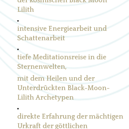
der kosmischen Black Moon
Lilith
intensive Energiearbeit und
Schattenarbeit
tiefe Meditationsreise in die
Sternenwelten,
mit dem Heilen und der
Unterdrückten Black-Moon-
Lilith Archetypen
direkte Erfahrung der mächtigen
Urkraft der göttlichen