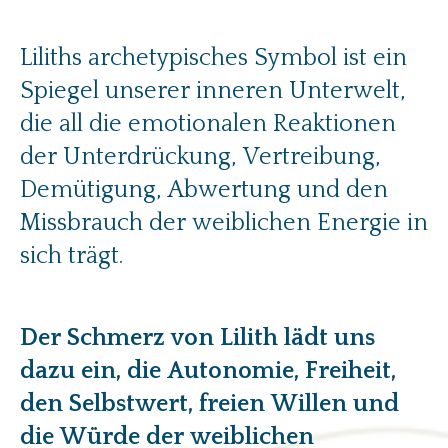
Liliths archetypisches Symbol ist ein
Spiegel unserer inneren Unterwelt,
die all die emotionalen Reaktionen
der Unterdrückung, Vertreibung,
Demütigung, Abwertung und den
Missbrauch der weiblichen Energie in
sich trägt.
Der Schmerz von Lilith lädt uns
dazu ein, die Autonomie, Freiheit,
den Selbstwert, freien Willen und
die Würde der weiblichen